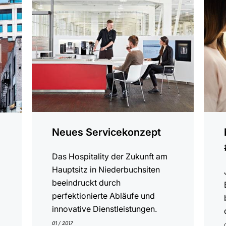
Neues Servicekonzept
Das Hospitality der Zukunft am
Hauptsitz in Niederbuchsiten
beeindruckt durch
perfektionierte Abläufe und
innovative Dienstleistungen.
01 / 2017