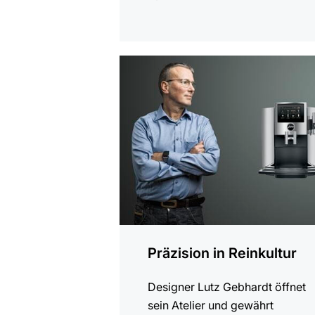
anzeigen
Präzision in Reinkultur
Designer Lutz Gebhardt öffnet
sein Atelier und gewährt