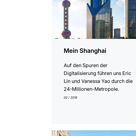
Mein Shanghai
Auf den Spuren der
Digitalisierung führen uns Eric
Lin und Vanessa Yao durch die
24-Millionen-Metropole.
02 / 2019
anzeigen