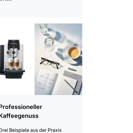
gen
Professioneller
Kaffeegenuss
Drei Beispiele aus der Praxis