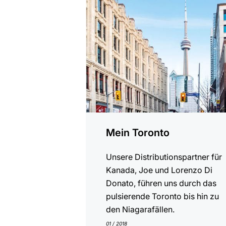
Mein Toronto
Unsere Distributionspartner für
Kanada, Joe und Lorenzo Di
Donato, führen uns durch das
pulsierende Toronto bis hin zu
den Niagarafällen.
01 / 2018