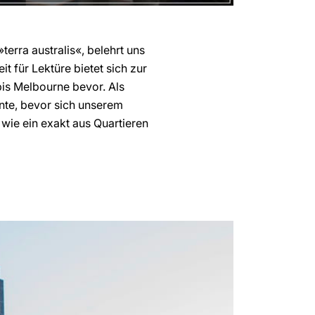
terra australis«, belehrt uns
t für Lektüre bietet sich zur
is Melbourne bevor. Als
nte, bevor sich unserem
 wie ein exakt aus Quartieren