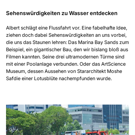
Sehenswürdigkeiten zu Wasser entdecken
Albert schlägt eine Flussfahrt vor. Eine fabelhafte Idee,
ziehen doch dabei Sehenswürdigkeiten an uns vorbei,
die uns das Staunen lehren: Das Marina Bay Sands zum
Beispiel, ein gigantischer Bau, den wir bislang bloß aus
Filmen kannten. Seine drei ultramodernen Türme sind
mit einer Poolanlage verbunden. Oder das ArtScience
Museum, dessen Aussehen von Stararchitekt Moshe
Safdie einer Lotusblüte nachempfunden wurde.