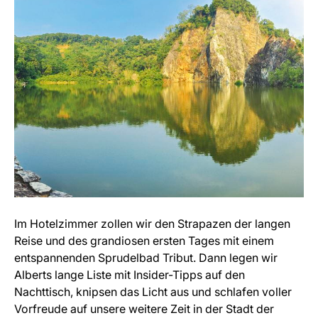
Im Hotelzimmer zollen wir den Strapazen der langen
Reise und des grandiosen ersten Tages mit einem
entspannenden Sprudelbad Tribut. Dann legen wir
Alberts lange Liste mit Insider-Tipps auf den
Nachttisch, knipsen das Licht aus und schlafen voller
Vorfreude auf unsere weitere Zeit in der Stadt der