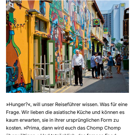
»Hunger?«, will unser Reiseführer wissen. Was für eine
Frage. Wir lieben die asiatische Küche und können es
kaum erwarten, sie in ihrer ursprünglichen Form zu
kosten. »Prima, dann wird euch das Chomp Chomp