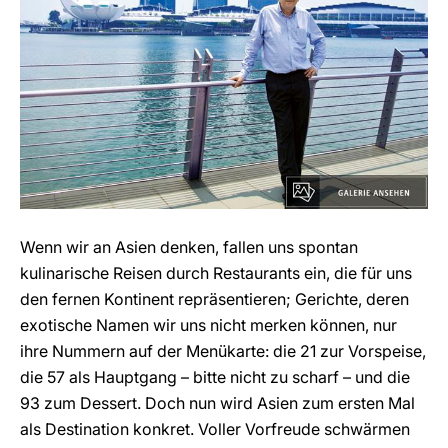
Wenn wir an Asien denken, fallen uns spontan
kulinarische Reisen durch Restaurants ein, die für uns
den fernen Kontinent repräsentieren; Gerichte, deren
exotische Namen wir uns nicht merken können, nur
ihre Nummern auf der Menükarte: die 21 zur Vorspeise,
die 57 als Hauptgang – bitte nicht zu scharf – und die
93 zum Dessert. Doch nun wird Asien zum ersten Mal
als Destination konkret. Voller Vorfreude schwärmen