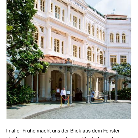
In aller Frühe macht uns der Blick aus dem Fenster