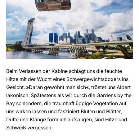
Beim Verlassen der Kabine schlägt uns die feuchte
Hitze mit der Wucht eines Schwergewichtsboxers ins
Gesicht. »Daran gewöhnt man sich«, tröstet uns Albert
lakonisch. Spätestens als wir durch die Gardens by the
Bay schlendern, die traumhaft üppige Vegetation auf
uns wirken lassen und fasziniert Blüten und Blätter,
Düfte und Klänge förmlich aufsaugen, sind Hitze und
Schweiß vergessen.