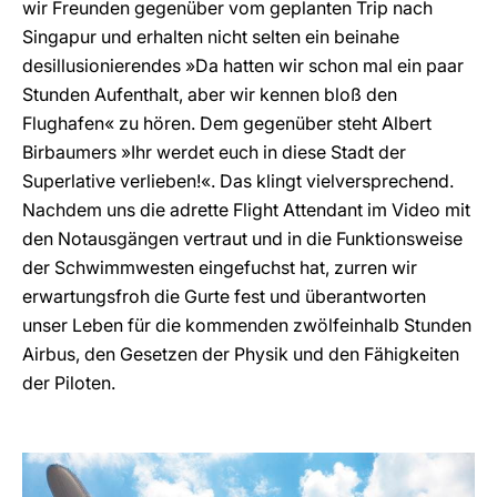
wir Freunden gegenüber vom geplanten Trip nach
Singapur und erhalten nicht selten ein beinahe
desillusionierendes »Da hatten wir schon mal ein paar
Stunden Aufenthalt, aber wir kennen bloß den
Flughafen« zu hören. Dem gegenüber steht Albert
Birbaumers »Ihr werdet euch in diese Stadt der
Superlative verlieben!«. Das klingt vielversprechend.
Nachdem uns die adrette Flight Attendant im Video mit
den Notausgängen vertraut und in die Funktionsweise
der Schwimmwesten eingefuchst hat, zurren wir
erwartungsfroh die Gurte fest und überantworten
unser Leben für die kommenden zwölfeinhalb Stunden
Airbus, den Gesetzen der Physik und den Fähigkeiten
der Piloten.