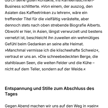
Business schlitterte. »Von einem, der auszog, den
Asiaten das Kaffeetrinken zu lehren«, wäre ein
treffender Titel für die vielfältig verästelte, aber
dennoch stets nach oben strebende Biografie Alberts.
Obwohl er hier, in Asien, längst verwurzelt und bestens
vernetzt ist, beschleicht ihn zuweilen ein wehmütiges
Gefühl beim Gedanken an seine alte Heimat.
»Manchmal vermisse ich die klischeehafte Schweiz«,
vertraut er uns an. »Die schneebedeckten Berge, die
stahlblauen Seen, die weiten Felder und die Kühe –
nicht auf dem Teller, sondern auf der Weide.«
Entspannung und Stille zum Abschluss des
Tages
Gegen Abend machen wir uns auf den Weg in »sein«