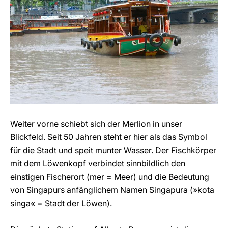
Weiter vorne schiebt sich der Merlion in unser
Blickfeld. Seit 50 Jahren steht er hier als das Symbol
für die Stadt und speit munter Wasser. Der Fischkörper
mit dem Löwenkopf verbindet sinnbildlich den
einstigen Fischerort (mer = Meer) und die Bedeutung
von Singapurs anfänglichem Namen Singapura (»kota
singa« = Stadt der Löwen).