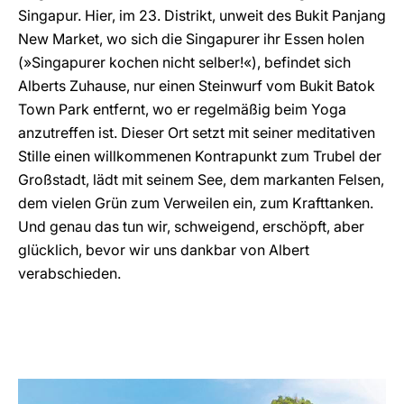
Singapur. Hier, im 23. Distrikt, unweit des Bukit Panjang
New Market, wo sich die Singapurer ihr Essen holen
(»Singapurer kochen nicht selber!«), befindet sich
Alberts Zuhause, nur einen Steinwurf vom Bukit Batok
Town Park entfernt, wo er regelmäßig beim Yoga
anzutreffen ist. Dieser Ort setzt mit seiner meditativen
Stille einen willkommenen Kontrapunkt zum Trubel der
Großstadt, lädt mit seinem See, dem markanten Felsen,
dem vielen Grün zum Verweilen ein, zum Krafttanken.
Und genau das tun wir, schweigend, erschöpft, aber
glücklich, bevor wir uns dankbar von Albert
verabschieden.