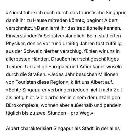
»Zuerst führe ich euch durch das touristische Singapur,
damit ihr zu Hause mitreden könnt«, beginnt Albert
verschmitzt. »Dann lernt ihr das traditionelle kennen.
Einverstanden?« Selbstverständlich. Beim studierten
Physiker, den es vor rund dreißig Jahren fast zufällig
aus der Schweiz hierher verschlug, fühlen wir uns in
allerbesten Händen. Draußen herrscht geschäftiges
Treiben. Unzählige Europäer und Amerikaner wuseln
durch die Straßen. »Jedes Jahr besuchen Millionen
von Touristen diese Region«, klärt uns Albert auf.
»Echte Singapurer verbringen jedoch nicht mehr Zeit
als nötig hier. Viele arbeiten in einem der unzähligen
Bürokomplexe, wohnen aber außerhalb und pendeln
täglich bis zu zwei Stunden – pro Weg.«
Albert charakterisiert Singapur als Stadt, in der alles