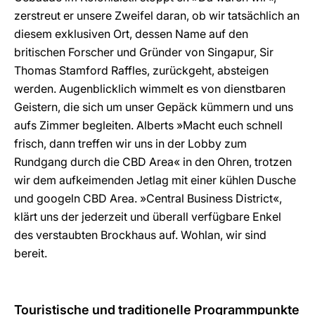
zerstreut er unsere Zweifel daran, ob wir tatsächlich an
diesem exklusiven Ort, dessen Name auf den
britischen Forscher und Gründer von Singapur, Sir
Thomas Stamford Raffles, zurückgeht, absteigen
werden. Augenblicklich wimmelt es von dienstbaren
Geistern, die sich um unser Gepäck kümmern und uns
aufs Zimmer begleiten. Alberts »Macht euch schnell
frisch, dann treffen wir uns in der Lobby zum
Rundgang durch die CBD Area« in den Ohren, trotzen
wir dem aufkeimenden Jetlag mit einer kühlen Dusche
und googeln CBD Area. »Central Business District«,
klärt uns der jederzeit und überall verfügbare Enkel
des verstaubten Brockhaus auf. Wohlan, wir sind
bereit.
Touristische und traditionelle Programmpunkte