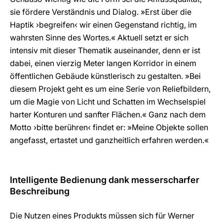
sie fördere Verständnis und Dialog. »Erst über die
Haptik ›begreifen‹ wir einen Gegenstand richtig, im
wahrsten Sinne des Wortes.« Aktuell setzt er sich
intensiv mit dieser Thematik auseinander, denn er ist
dabei, einen vierzig Meter langen Korridor in einem
öffentlichen Gebäude künstlerisch zu gestalten. »Bei
diesem Projekt geht es um eine Serie von Reliefbildern,
um die Magie von Licht und Schatten im Wechselspiel
harter Konturen und sanfter Flächen.« Ganz nach dem
Motto ›bitte berühren‹ findet er: »Meine Objekte sollen
angefasst, ertastet und ganzheitlich erfahren werden.«
Intelligente Bedienung dank messerscharfer
Beschreibung
Die Nutzen eines Produkts müssen sich für Werner