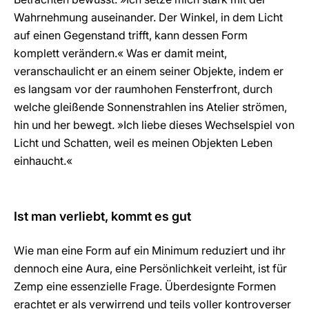
Wahrnehmung auseinander. Der Winkel, in dem Licht
auf einen Gegenstand trifft, kann dessen Form
komplett verändern.« Was er damit meint,
veranschaulicht er an einem seiner Objekte, indem er
es langsam vor der raumhohen Fensterfront, durch
welche gleißende Sonnenstrahlen ins Atelier strömen,
hin und her bewegt. »Ich liebe dieses Wechselspiel von
Licht und Schatten, weil es meinen Objekten Leben
einhaucht.«
Ist man verliebt, kommt es gut
Wie man eine Form auf ein Minimum reduziert und ihr
dennoch eine Aura, eine Persönlichkeit verleiht, ist für
Zemp eine essenzielle Frage. Überdesignte Formen
erachtet er als verwirrend und teils voller kontroverser