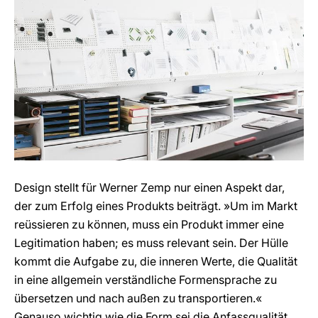
Design stellt für Werner Zemp nur einen Aspekt dar,
der zum Erfolg eines Produkts beiträgt. »Um im Markt
reüssieren zu können, muss ein Produkt immer eine
Legitimation haben; es muss relevant sein. Der Hülle
kommt die Aufgabe zu, die inneren Werte, die Qualität
in eine allgemein verständliche Formensprache zu
übersetzen und nach außen zu transportieren.«
Genauso wichtig wie die Form sei die Anfassqualität,