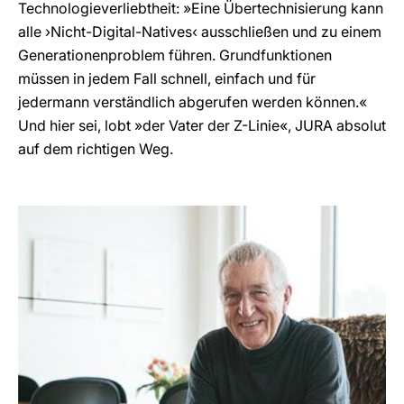
Technologieverliebtheit: »Eine Übertechnisierung kann
alle ›Nicht-Digital-Natives‹ ausschließen und zu einem
Generationenproblem führen. Grundfunktionen
müssen in jedem Fall schnell, einfach und für
jedermann verständlich abgerufen werden können.«
Und hier sei, lobt »der Vater der Z-Linie«, JURA absolut
auf dem richtigen Weg.