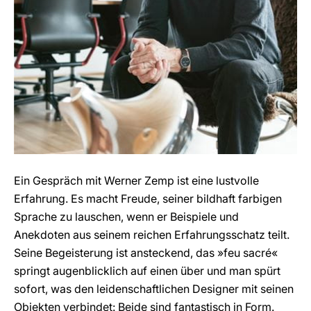
Ein Gespräch mit Werner Zemp ist eine lustvolle
Erfahrung. Es macht Freude, seiner bildhaft farbigen
Sprache zu lauschen, wenn er Beispiele und
Anekdoten aus seinem reichen Erfahrungsschatz teilt.
Seine Begeisterung ist ansteckend, das »feu sacré«
springt augenblicklich auf einen über und man spürt
sofort, was den leidenschaftlichen Designer mit seinen
Objekten verbindet: Beide sind fantastisch in Form.