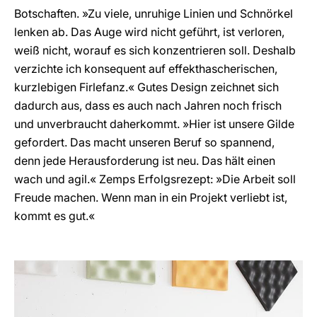
Botschaften. »Zu viele, unruhige Linien und Schnörkel
lenken ab. Das Auge wird nicht geführt, ist verloren,
weiß nicht, worauf es sich konzentrieren soll. Deshalb
verzichte ich konsequent auf effekthascherischen,
kurzlebigen Firlefanz.« Gutes Design zeichnet sich
dadurch aus, dass es auch nach Jahren noch frisch
und unverbraucht daherkommt. »Hier ist unsere Gilde
gefordert. Das macht unseren Beruf so spannend,
denn jede Herausforderung ist neu. Das hält einen
wach und agil.« Zemps Erfolgsrezept: »Die Arbeit soll
Freude machen. Wenn man in ein Projekt verliebt ist,
kommt es gut.«