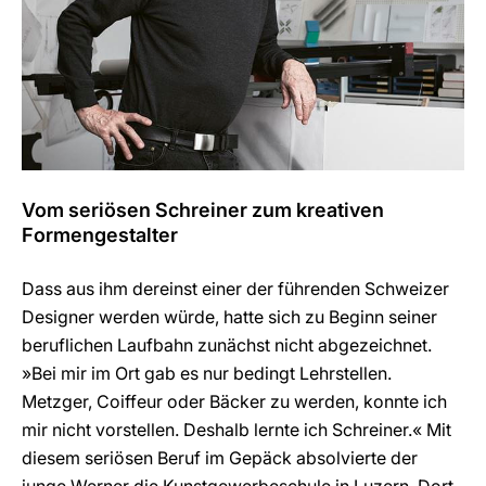
Vom seriösen Schreiner zum kreativen
Formengestalter
Dass aus ihm dereinst einer der führenden Schweizer
Designer werden würde, hatte sich zu Beginn seiner
beruflichen Laufbahn zunächst nicht abgezeichnet.
»Bei mir im Ort gab es nur bedingt Lehrstellen.
Metzger, Coiffeur oder Bäcker zu werden, konnte ich
mir nicht vorstellen. Deshalb lernte ich Schreiner.« Mit
diesem seriösen Beruf im Gepäck absolvierte der
junge Werner die Kunstgewerbeschule in Luzern. Dort