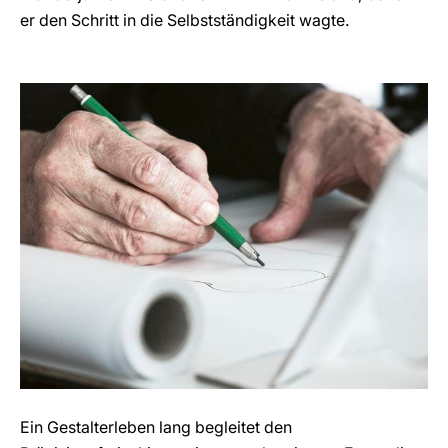
er den Schritt in die Selbstständigkeit wagte.
Ein Gestalterleben lang begleitet den