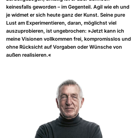
keinesfalls geworden – im Gegenteil. Agil wie eh und
je widmet er sich heute ganz der Kunst. Seine pure
Lust am Experimentieren, daran, möglichst viel
auszuprobieren, ist ungebrochen: »Jetzt kann ich
meine Visionen vollkommen frei, kompromisslos und
ohne Rücksicht auf Vorgaben oder Wünsche von
außen realisieren.«