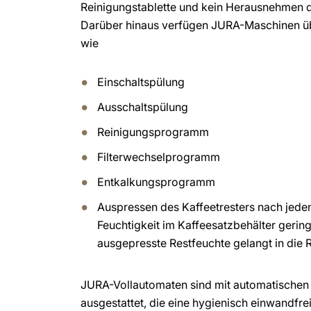
Reinigungstablette und kein Herausnehmen d
Darüber hinaus verfügen JURA-Maschinen üb
wie
Einschaltspülung
Ausschaltspülung
Reinigungsprogramm
Filterwechselprogramm
Entkalkungsprogramm
Auspressen des Kaffeetresters nach jede
Feuchtigkeit im Kaffeesatzbehälter gering
ausgepresste Restfeuchte gelangt in die 
JURA-Vollautomaten sind mit automatische
ausgestattet, die eine hygienisch einwandfrei