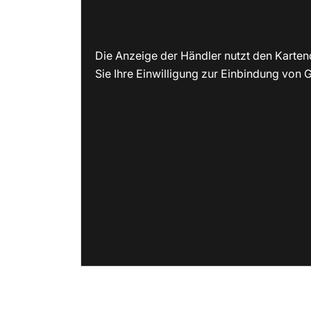
Die Anzeige der Händler nutzt den Karten
Sie Ihre Einwilligung zur Einbindung von G