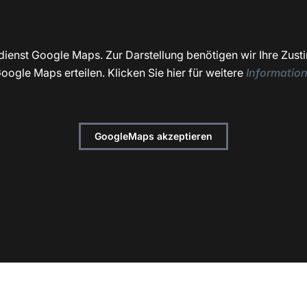
dienst Google Maps. Zur Darstellung benötigen wir Ihre Zust
oogle Maps erteilen. Klicken Sie hier für weitere
Informatio
GoogleMaps akzeptieren