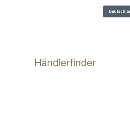
Deutschla
Händlerfinder