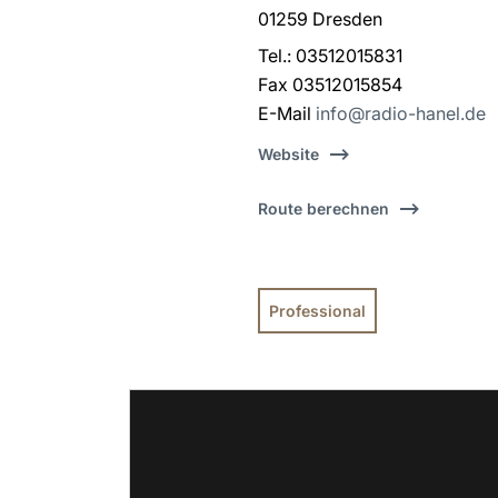
01259 Dresden
Tel.: 03512015831
Fax 03512015854
E-Mail
info@radio-hanel.de
Website
Route berechnen
Professional