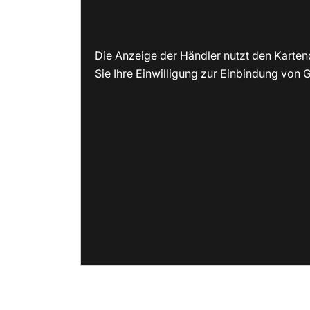
Die Anzeige der Händler nutzt den Karten
Sie Ihre Einwilligung zur Einbindung von G