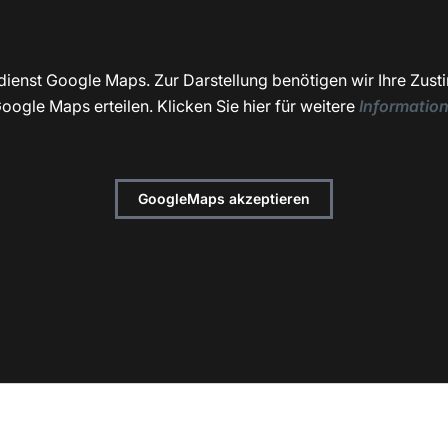
dienst Google Maps. Zur Darstellung benötigen wir Ihre Zust
oogle Maps erteilen. Klicken Sie hier für weitere
Informatio
GoogleMaps akzeptieren