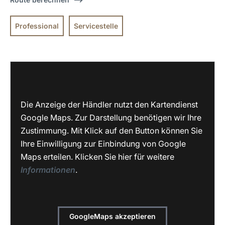
Professional
Servicestelle
Die Anzeige der Händler nutzt den Kartendienst
Google Maps. Zur Darstellung benötigen wir Ihre
Zustimmung. Mit Klick auf den Button können Sie
Ihre Einwilligung zur Einbindung von Google
Maps erteilen. Klicken Sie hier für weitere
Informationen
.
GoogleMaps akzeptieren